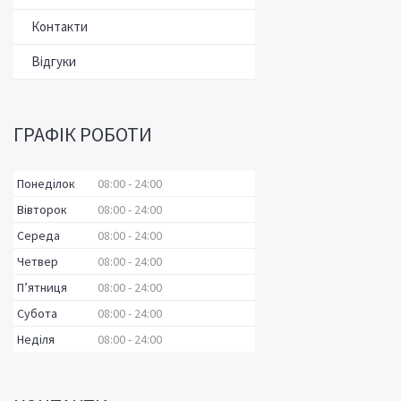
Контакти
Відгуки
ГРАФІК РОБОТИ
Понеділок
08:00
24:00
Вівторок
08:00
24:00
Середа
08:00
24:00
Четвер
08:00
24:00
Пʼятниця
08:00
24:00
Субота
08:00
24:00
Неділя
08:00
24:00