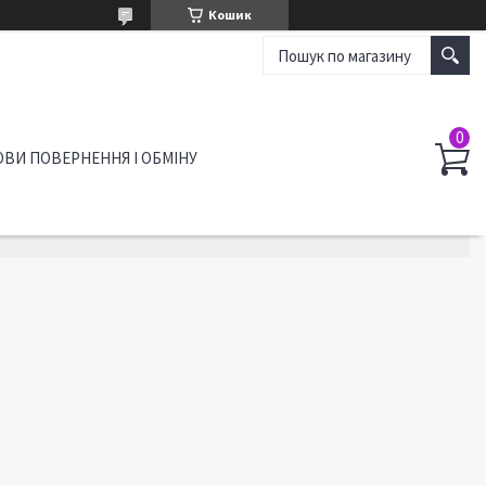
Кошик
ВИ ПОВЕРНЕННЯ І ОБМІНУ