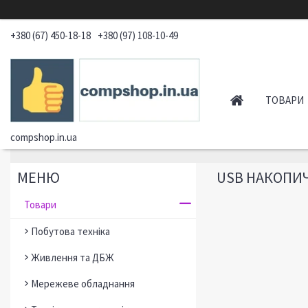
+380 (67) 450-18-18
+380 (97) 108-10-49
ТОВАРИ
compshop.in.ua
USB НАКОПИЧ
Товари
Побутова техніка
Живлення та ДБЖ
Мережеве обладнання