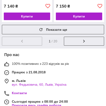
7 140
7 150
₴
₴
Купити
Купити
Показати ще
1
/ 20
Про нас
100% позитивних з 223 відгуків за рік
Працює з 21.08.2018
м. Львів
вул. Федьковича, 60, Львів, Україна
Контакти
Сьогодні працює з 08:00 до 24:00
Показати весь графік роботи