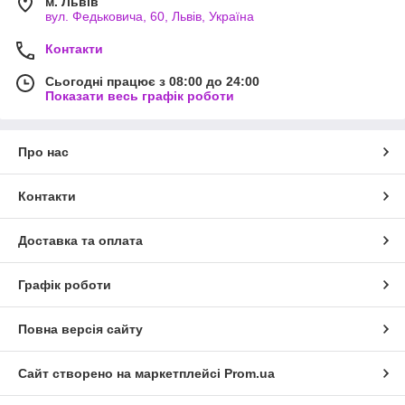
м. Львів
вул. Федьковича, 60, Львів, Україна
Контакти
Сьогодні працює з 08:00 до 24:00
Показати весь графік роботи
Про нас
Контакти
Доставка та оплата
Графік роботи
Повна версія сайту
Сайт створено на маркетплейсі
Prom.ua