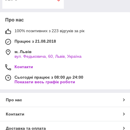
Про нас
100% позитивних з 223 відгуків за рік
Працює з 21.08.2018
м. Львів
вул. Федьковича, 60, Львів, Україна
Контакти
Сьогодні працює з 08:00 до 24:00
Показати весь графік роботи
Про нас
Контакти
Доставка та оплата