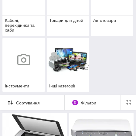
Кабелі,
Товари для дітей
Автотовари
перехідники та
хаби
Інструменти
Інші категорії
Сортування
0
Фільтри