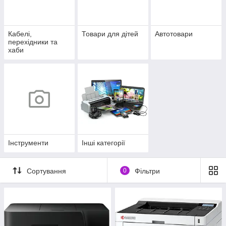
Кабелі,
Товари для дітей
Автотовари
перехідники та
хаби
Інструменти
Інші категорії
Сортування
0
Фільтри