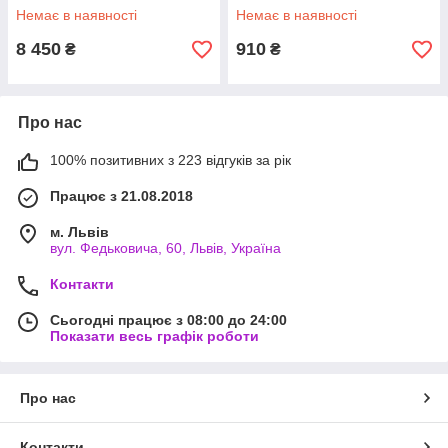
5000MB/s / 4400MB/s) (код
Немає в наявності
Немає в наявності
8 450
910
₴
₴
Про нас
100% позитивних з 223 відгуків за рік
Працює з 21.08.2018
м. Львів
вул. Федьковича, 60, Львів, Україна
Контакти
Сьогодні працює з 08:00 до 24:00
Показати весь графік роботи
Про нас
Контакти