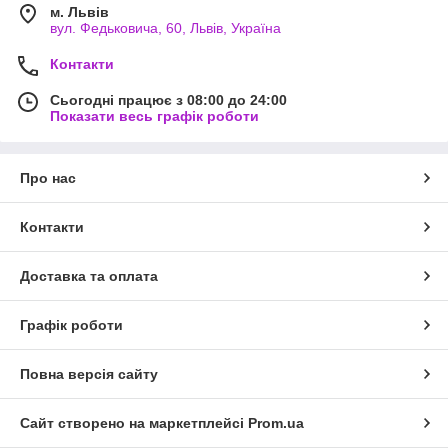
м. Львів
вул. Федьковича, 60, Львів, Україна
Контакти
Сьогодні працює з 08:00 до 24:00
Показати весь графік роботи
Про нас
Контакти
Доставка та оплата
Графік роботи
Повна версія сайту
Сайт створено на маркетплейсі
Prom.ua