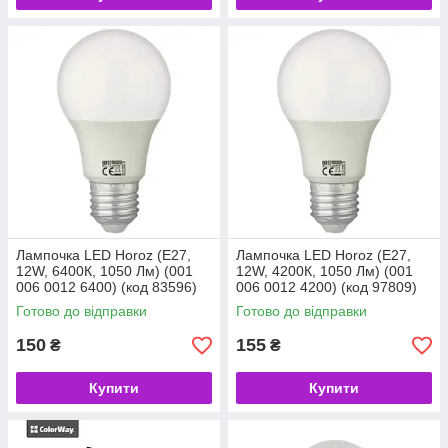
Лампочка LED Horoz (E27,
Лампочка LED Horoz (E27,
12W, 6400К, 1050 Лм) (001
12W, 4200К, 1050 Лм) (001
006 0012 6400) (код 83596)
006 0012 4200) (код 97809)
Готово до відправки
Готово до відправки
150
155
₴
₴
Купити
Купити