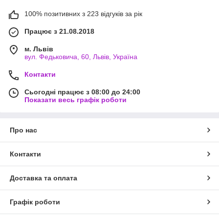
100% позитивних з 223 відгуків за рік
Працює з 21.08.2018
м. Львів
вул. Федьковича, 60, Львів, Україна
Контакти
Сьогодні працює з 08:00 до 24:00
Показати весь графік роботи
Про нас
Контакти
Доставка та оплата
Графік роботи