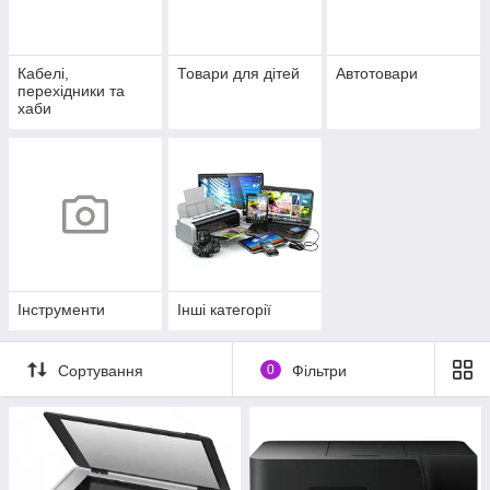
Кабелі,
Товари для дітей
Автотовари
перехідники та
хаби
Інструменти
Інші категорії
Сортування
0
Фільтри