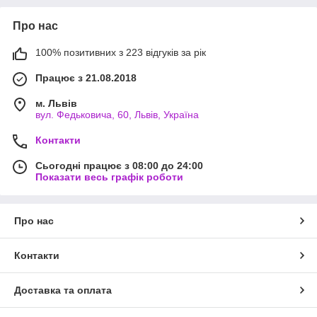
Про нас
100% позитивних з 223 відгуків за рік
Працює з 21.08.2018
м. Львів
вул. Федьковича, 60, Львів, Україна
Контакти
Сьогодні працює з 08:00 до 24:00
Показати весь графік роботи
Про нас
Контакти
Доставка та оплата