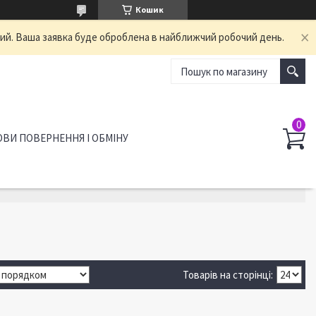
Кошик
ний. Ваша заявка буде оброблена в найближчий робочий день.
ВИ ПОВЕРНЕННЯ І ОБМІНУ