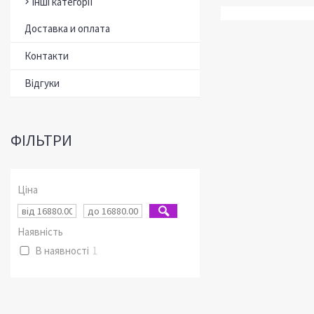
Інші категорії
Доставка и оплата
Контакти
Відгуки
ФІЛЬТРИ
Ціна
Наявність
В наявності
1