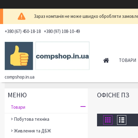
Зараз компанія не може швидко обробляти замовлен
+380 (67) 450-18-18
+380 (97) 108-10-49
ТОВАРИ
compshop.in.ua
ОФІСНЕ ПЗ
Товари
Побутова техніка
Живлення та ДБЖ