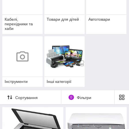
Кабелі,
Товари для дітей
Автотовари
перехідники та
хаби
Інструменти
Інші категорії
Сортування
0
Фільтри