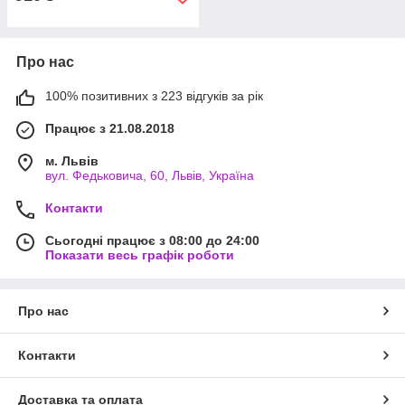
Про нас
100% позитивних з 223 відгуків за рік
Працює з 21.08.2018
м. Львів
вул. Федьковича, 60, Львів, Україна
Контакти
Сьогодні працює з 08:00 до 24:00
Показати весь графік роботи
Про нас
Контакти
Доставка та оплата