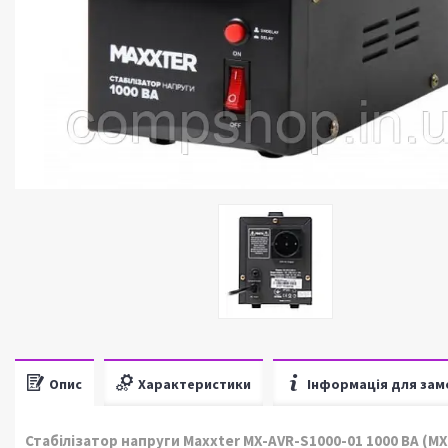
Опис
Характеристики
Інформація для зам
Стабілізатор напруги Maxxter MX-AVR-S1000-01 1000 ВА (MX