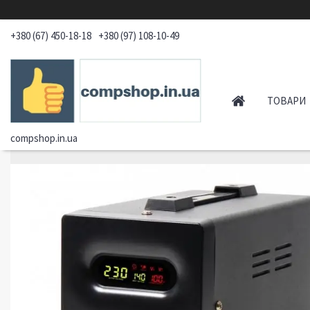
+380 (67) 450-18-18
+380 (97) 108-10-49
ТОВАРИ
compshop.in.ua