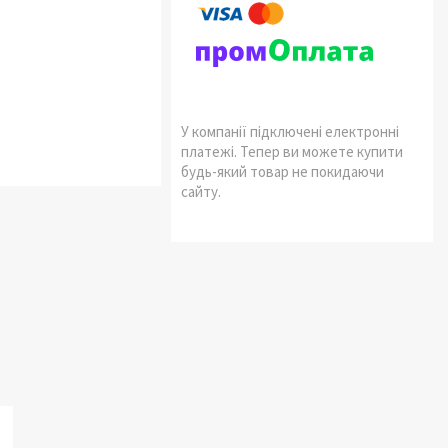
У компанії підключені електронні
платежі. Тепер ви можете купити
будь-який товар не покидаючи
сайту.