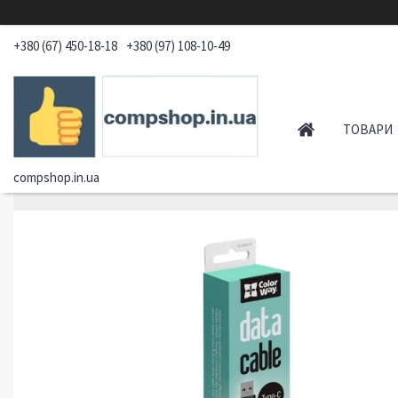
+380 (67) 450-18-18
+380 (97) 108-10-49
ТОВАРИ
compshop.in.ua