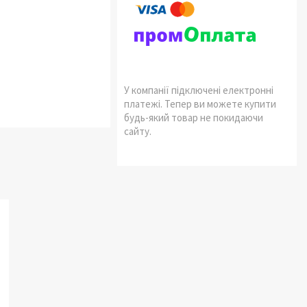
У компанії підключені електронні
платежі. Тепер ви можете купити
будь-який товар не покидаючи
сайту.