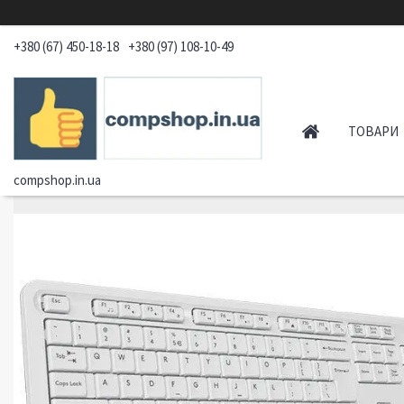
+380 (67) 450-18-18
+380 (97) 108-10-49
ТОВАРИ
compshop.in.ua