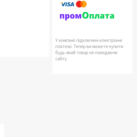
У компанії підключені електронні
платежі. Тепер ви можете купити
будь-який товар не покидаючи
сайту.