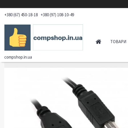
+380 (67) 450-18-18
+380 (97) 108-10-49
ТОВАРИ
compshop.in.ua