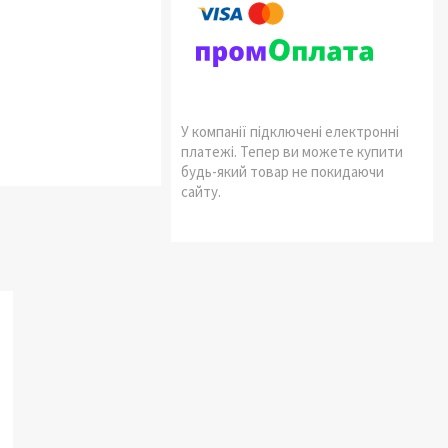
У компанії підключені електронні
платежі. Тепер ви можете купити
будь-який товар не покидаючи
сайту.