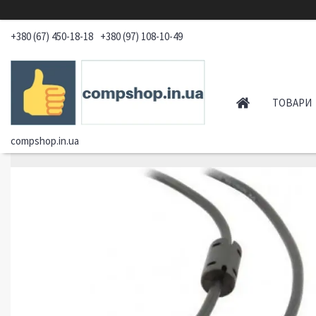
+380 (67) 450-18-18
+380 (97) 108-10-49
ТОВАРИ
compshop.in.ua