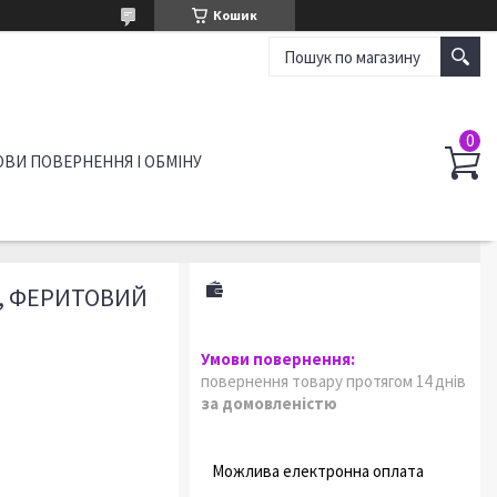
Кошик
ВИ ПОВЕРНЕННЯ І ОБМІНУ
R, ФЕРИТОВИЙ
повернення товару протягом 14 днів
за домовленістю