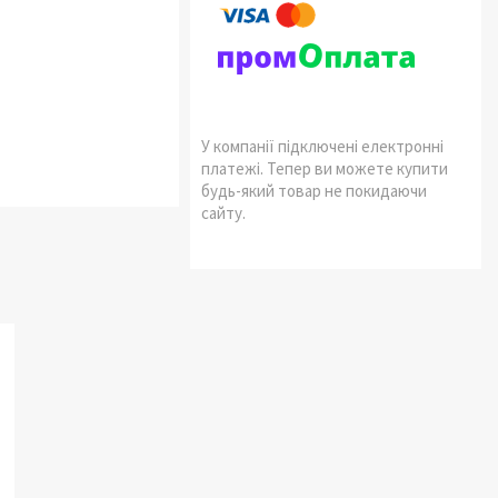
У компанії підключені електронні
платежі. Тепер ви можете купити
будь-який товар не покидаючи
сайту.