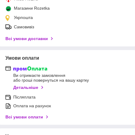
Магазини Rozetka
Укрпошта
Самовивіз
Всі умови доставки
Умови оплати
Ви отримаєте замовлення
або гроші повернуться на вашу картку
Детальніше
Післяплата
Оплата на рахунок
Всі умови оплати