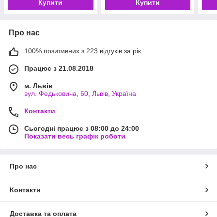
Купити
Купити
Про нас
100% позитивних з 223 відгуків за рік
Працює з 21.08.2018
м. Львів
вул. Федьковича, 60, Львів, Україна
Контакти
Сьогодні працює з 08:00 до 24:00
Показати весь графік роботи
Про нас
Контакти
Доставка та оплата