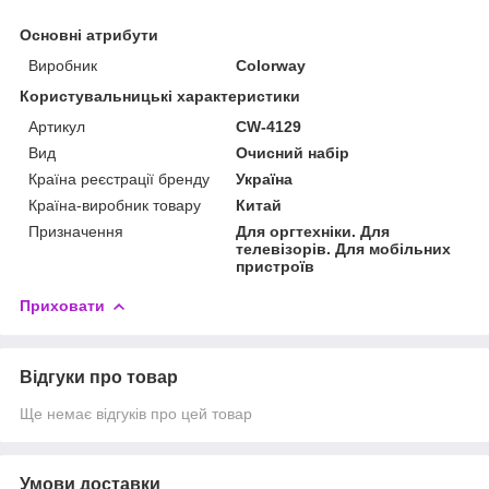
Основні атрибути
Виробник
Colorway
Користувальницькі характеристики
Артикул
CW-4129
Вид
Очисний набір
Країна реєстрації бренду
Україна
Країна-виробник товару
Китай
Призначення
Для оргтехніки. Для
телевізорів. Для мобільних
пристроїв
Приховати
Відгуки про товар
Ще немає відгуків про цей товар
Умови доставки