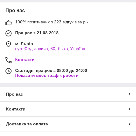
Про нас
100% позитивних з 223 відгуків за рік
Працює з 21.08.2018
м. Львів
вул. Федьковича, 60, Львів, Україна
Контакти
Сьогодні працює з 08:00 до 24:00
Показати весь графік роботи
Про нас
Контакти
Доставка та оплата