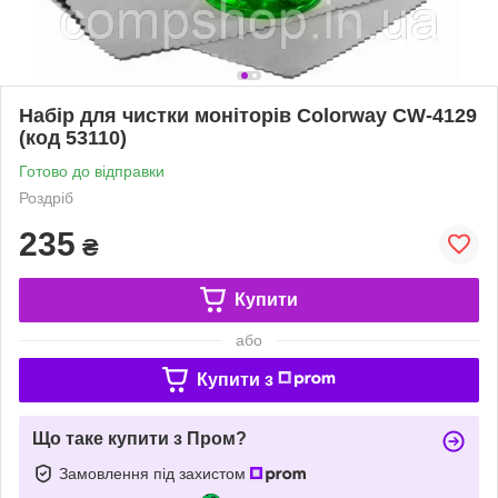
Набір для чистки моніторів Colorway CW-4129
(код 53110)
Готово до відправки
Роздріб
235
₴
Купити
або
Купити з
Що таке купити з Пром?
Замовлення під захистом