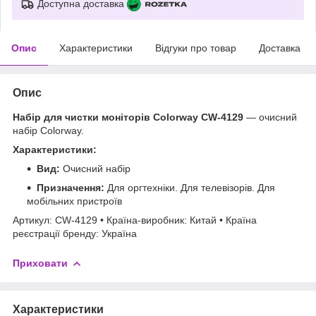
Доступна доставка
Опис
Характеристики
Відгуки про товар
Доставка
Опис
Набір для чистки моніторів Colorway CW-4129
— очисний
набір Colorway.
Характеристики:
Вид:
Очисний набір
Призначення:
Для оргтехніки. Для телевізорів. Для
мобільних пристроїв
Артикул: CW-4129 • Країна-виробник: Китай • Країна
реєстрації бренду: Україна
Приховати
Характеристики