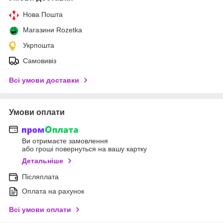
Нова Пошта
Магазини Rozetka
Укрпошта
Самовивіз
Всі умови доставки
Умови оплати
Ви отримаєте замовлення
або гроші повернуться на вашу картку
Детальніше
Післяплата
Оплата на рахунок
Всі умови оплати