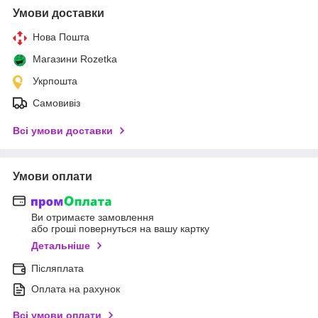
Умови доставки
Нова Пошта
Магазини Rozetka
Укрпошта
Самовивіз
Всі умови доставки
Умови оплати
Ви отримаєте замовлення
або гроші повернуться на вашу картку
Детальніше
Післяплата
Оплата на рахунок
Всі умови оплати