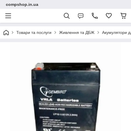
compshop.in.ua
Товари та послуги
Живлення та ДБЖ
Акумулятори 