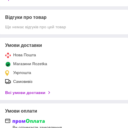
Відгуки про товар
Ще немає відгуків про цей товар
Умови доставки
Нова Пошта
Магазини Rozetka
Укрпошта
Самовивіз
Всі умови доставки
Умови оплати
Ви отримаєте замовлення