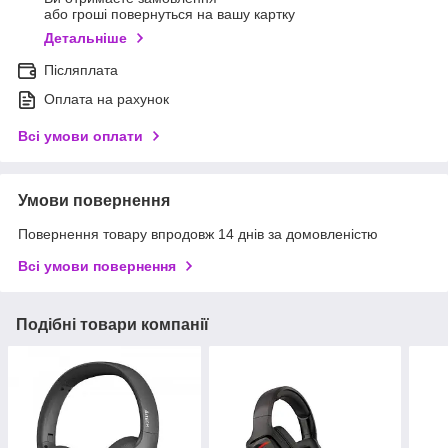
або гроші повернуться на вашу картку
Детальніше
Післяплата
Оплата на рахунок
Всі умови оплати
Умови повернення
Повернення товару впродовж 14 днів за домовленістю
Всі умови повернення
Подібні товари компанії