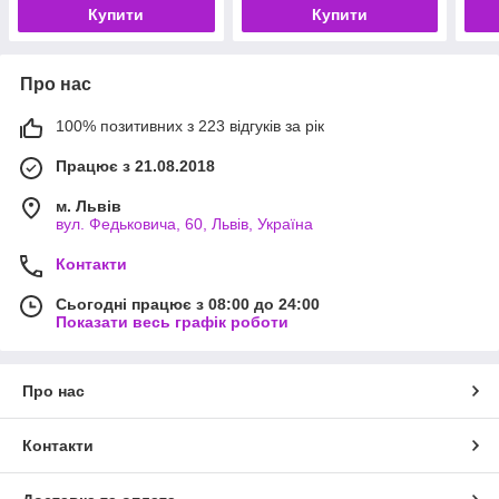
Купити
Купити
Про нас
100% позитивних з 223 відгуків за рік
Працює з 21.08.2018
м. Львів
вул. Федьковича, 60, Львів, Україна
Контакти
Сьогодні працює з 08:00 до 24:00
Показати весь графік роботи
Про нас
Контакти