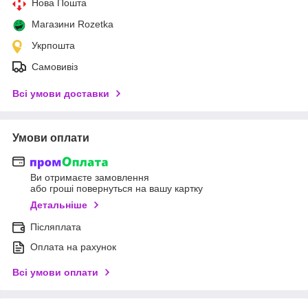
Нова Пошта
Магазини Rozetka
Укрпошта
Самовивіз
Всі умови доставки
Умови оплати
Ви отримаєте замовлення
або гроші повернуться на вашу картку
Детальніше
Післяплата
Оплата на рахунок
Всі умови оплати