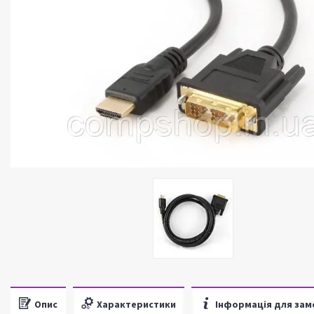
Опис
Характеристики
Інформація для зам