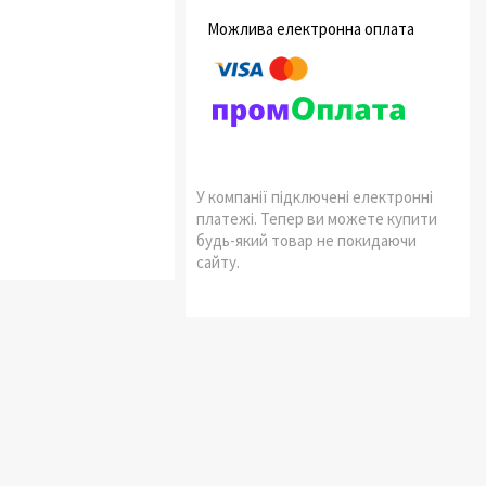
У компанії підключені електронні
платежі. Тепер ви можете купити
будь-який товар не покидаючи
сайту.