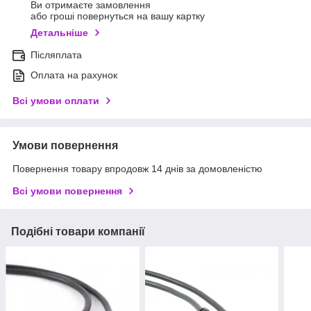
Ви отримаєте замовлення
або гроші повернуться на вашу картку
Детальніше
Післяплата
Оплата на рахунок
Всі умови оплати
Умови повернення
Повернення товару впродовж 14 днів за домовленістю
Всі умови повернення
Подібні товари компанії