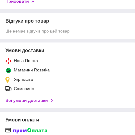
Приховати
Відгуки про товар
Ще немає відгуків про цей товар
Умови доставки
Нова Пошта
Магазини Rozetka
Укрпошта
Самовивіз
Всі умови доставки
Умови оплати