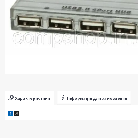
Характеристики
Інформація для замовлення