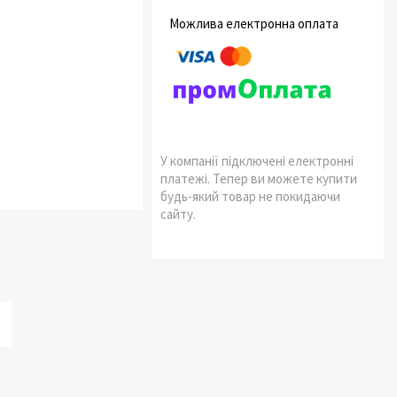
У компанії підключені електронні
платежі. Тепер ви можете купити
будь-який товар не покидаючи
сайту.