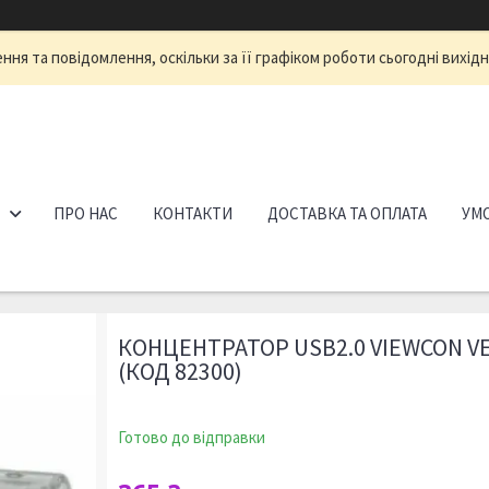
ня та повідомлення, оскільки за її графіком роботи сьогодні вихід
ПРО НАС
КОНТАКТИ
ДОСТАВКА ТА ОПЛАТА
УМО
КОНЦЕНТРАТОР USB2.0 VIEWCON VE 
(КОД 82300)
Готово до відправки