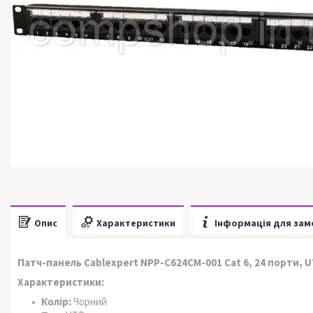
Опис
Характеристики
Інформація для зам
Патч-панель Cablexpert NPP-C624CM-001 Cat 6, 24 порти, 
Характеристики:
Колір:
Чорний