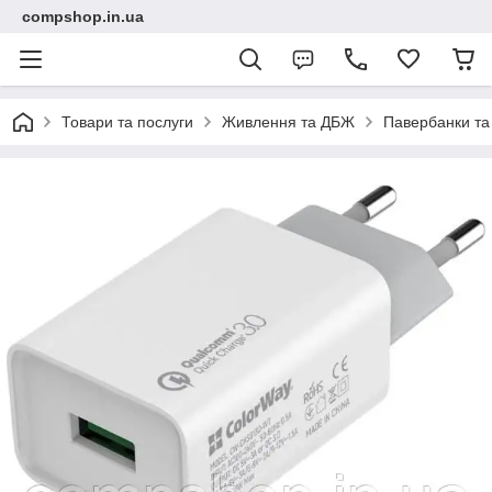
compshop.in.ua
Товари та послуги
Живлення та ДБЖ
Павербанки та 