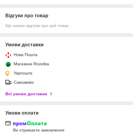
Відгуки про товар
Ще немає відгуків про цей товар
Умови доставки
Нова Пошта
Магазини Rozetka
Укрпошта
Самовивіз
Всі умови доставки
Умови оплати
Ви отримаєте замовлення