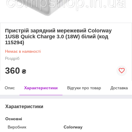
Пристрій зарядний мережевий Colorway
1USB Quick Charge 3.0 (18W) білий (код
115294)
Немає в наявності
Роздріб
360
₴
Опис
Характеристики
Відгуки про товар
Доставка
Характеристики
Основні
Виробник
Colorway