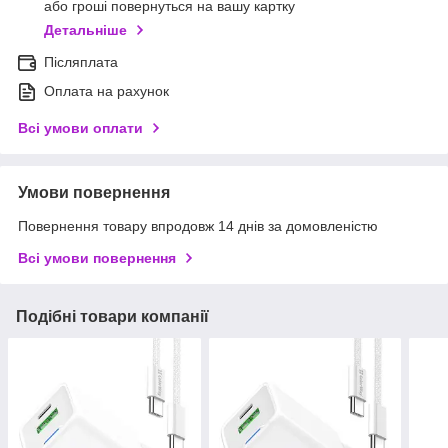
або гроші повернуться на вашу картку
Детальніше
Післяплата
Оплата на рахунок
Всі умови оплати
Умови повернення
Повернення товару впродовж 14 днів за домовленістю
Всі умови повернення
Подібні товари компанії