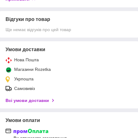
Відгуки про товар
Ще немає відгуків про цей товар
Умови доставки
Нова Пошта
Магазини Rozetka
Укрпошта
Самовивіз
Всі умови доставки
Умови оплати