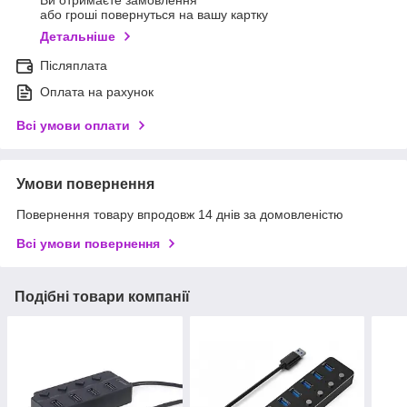
Ви отримаєте замовлення
або гроші повернуться на вашу картку
Детальніше
Післяплата
Оплата на рахунок
Всі умови оплати
Умови повернення
Повернення товару впродовж 14 днів за домовленістю
Всі умови повернення
Подібні товари компанії