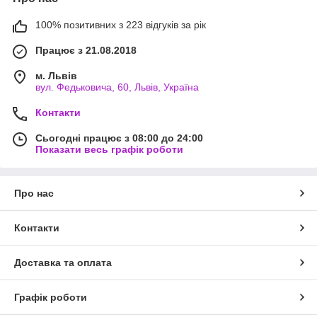
100% позитивних з 223 відгуків за рік
Працює з 21.08.2018
м. Львів
вул. Федьковича, 60, Львів, Україна
Контакти
Сьогодні працює з 08:00 до 24:00
Показати весь графік роботи
Про нас
Контакти
Доставка та оплата
Графік роботи