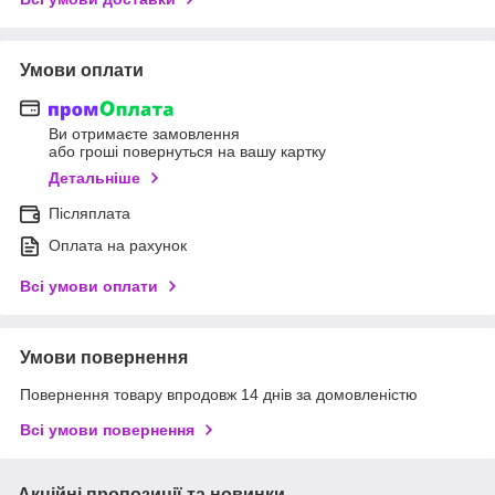
Умови оплати
Ви отримаєте замовлення
або гроші повернуться на вашу картку
Детальніше
Післяплата
Оплата на рахунок
Всі умови оплати
Умови повернення
Повернення товару впродовж 14 днів за домовленістю
Всі умови повернення
Акційні пропозиції та новинки