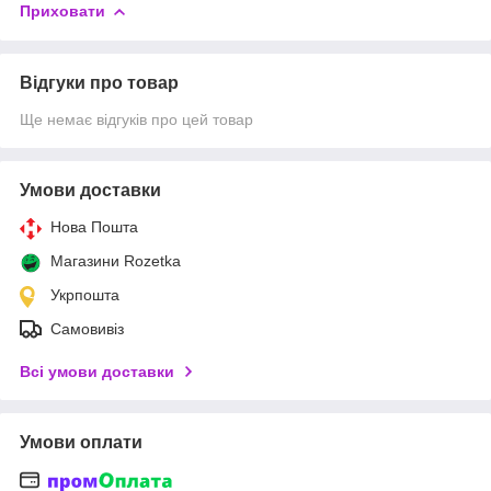
Приховати
Відгуки про товар
Ще немає відгуків про цей товар
Умови доставки
Нова Пошта
Магазини Rozetka
Укрпошта
Самовивіз
Всі умови доставки
Умови оплати