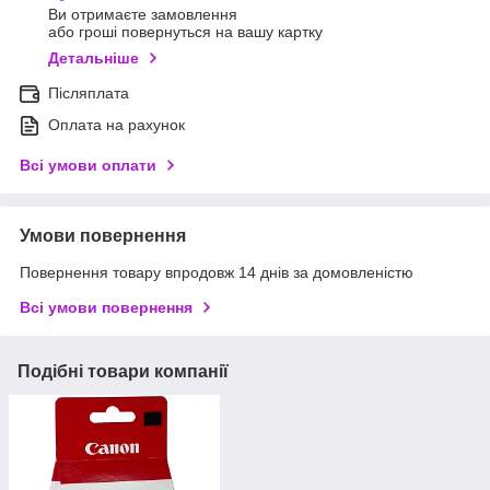
Ви отримаєте замовлення
або гроші повернуться на вашу картку
Детальніше
Післяплата
Оплата на рахунок
Всі умови оплати
Умови повернення
Повернення товару впродовж 14 днів за домовленістю
Всі умови повернення
Подібні товари компанії