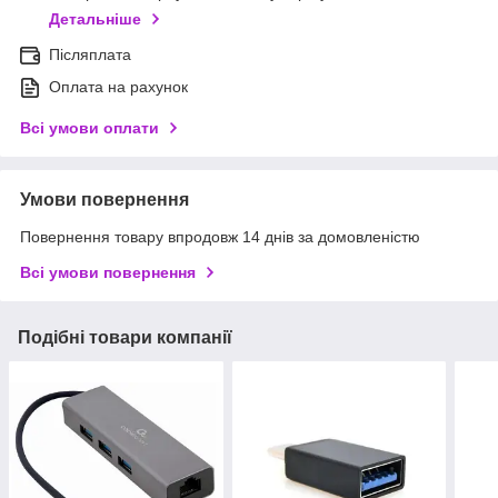
Детальніше
Післяплата
Оплата на рахунок
Всі умови оплати
Умови повернення
Повернення товару впродовж 14 днів за домовленістю
Всі умови повернення
Подібні товари компанії