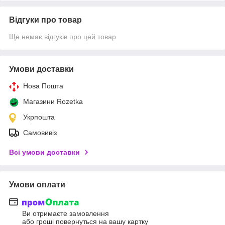
Відгуки про товар
Ще немає відгуків про цей товар
Умови доставки
Нова Пошта
Магазини Rozetka
Укрпошта
Самовивіз
Всі умови доставки
Умови оплати
Ви отримаєте замовлення
або гроші повернуться на вашу картку