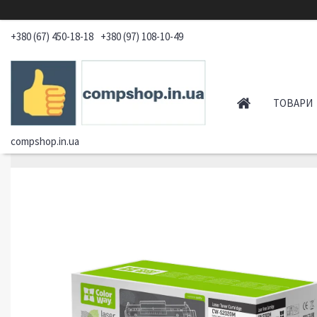
+380 (67) 450-18-18
+380 (97) 108-10-49
ТОВАРИ
compshop.in.ua