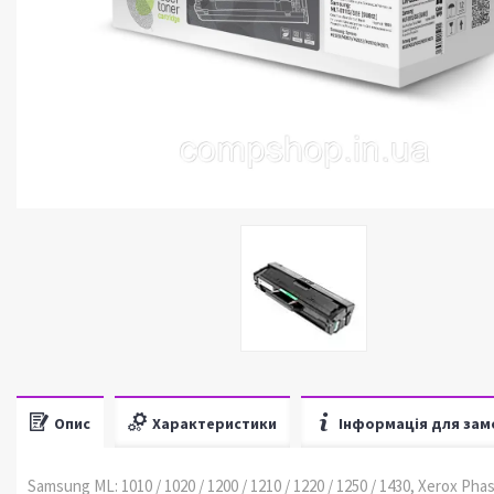
Опис
Характеристики
Інформація для зам
Samsung ML: 1010 / 1020 / 1200 / 1210 / 1220 / 1250 / 1430, Xerox Phas