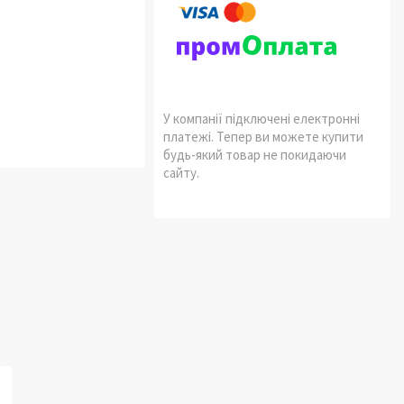
У компанії підключені електронні
платежі. Тепер ви можете купити
будь-який товар не покидаючи
сайту.