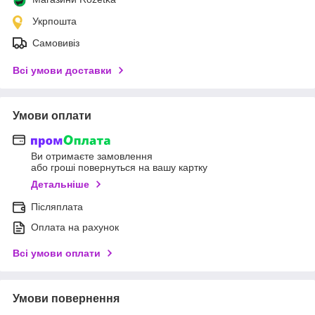
Укрпошта
Самовивіз
Всі умови доставки
Умови оплати
Ви отримаєте замовлення
або гроші повернуться на вашу картку
Детальніше
Післяплата
Оплата на рахунок
Всі умови оплати
Умови повернення