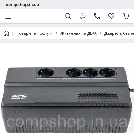
compshop.in.ua
Товари та послуги
Живлення та ДБЖ
Джерела безпе