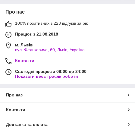
Про нас
100% позитивних з 223 відгуків за рік
Працює з 21.08.2018
м. Львів
вул. Федьковича, 60, Львів, Україна
Контакти
Сьогодні працює з 08:00 до 24:00
Показати весь графік роботи
Про нас
Контакти
Доставка та оплата