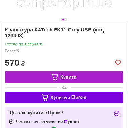
Клавіатура A4Tech FK11 Grey USB (код
123303)
Готово до відправки
Роздріб
570
₴
Купити
або
Купити з
Що таке купити з Пром?
Замовлення під захистом