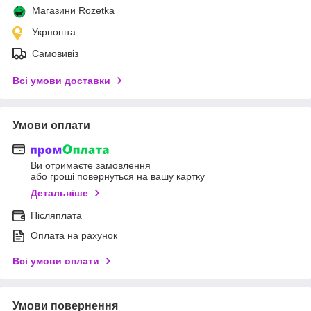
Магазини Rozetka
Укрпошта
Самовивіз
Всі умови доставки
Умови оплати
Ви отримаєте замовлення
або гроші повернуться на вашу картку
Детальніше
Післяплата
Оплата на рахунок
Всі умови оплати
Умови повернення