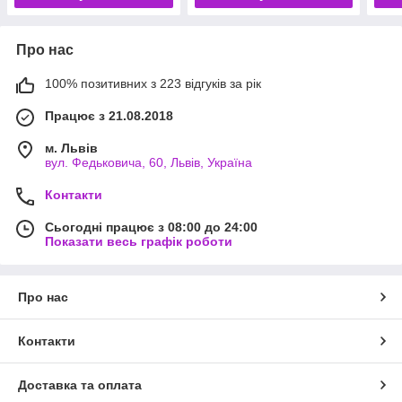
Про нас
100% позитивних з 223 відгуків за рік
Працює з 21.08.2018
м. Львів
вул. Федьковича, 60, Львів, Україна
Контакти
Сьогодні працює з 08:00 до 24:00
Показати весь графік роботи
Про нас
Контакти
Доставка та оплата