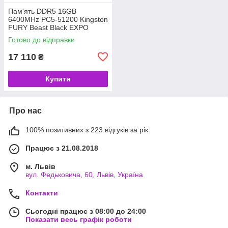
Пам'ять DDR5 16GB
6400MHz PC5-51200 Kingston
FURY Beast Black EXPO
(CL32-39-39) (код 145110)
Готово до відправки
17 110
₴
Купити
Про нас
100% позитивних з 223 відгуків за рік
Працює з 21.08.2018
м. Львів
вул. Федьковича, 60, Львів, Україна
Контакти
Сьогодні працює з 08:00 до 24:00
Показати весь графік роботи