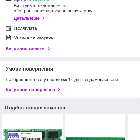
Ви отримаєте замовлення
або гроші повернуться на вашу картку
Детальніше
Післяплата
Оплата на рахунок
Всі умови оплати
Умови повернення
Повернення товару впродовж 14 днів за домовленістю
Всі умови повернення
Подібні товари компанії