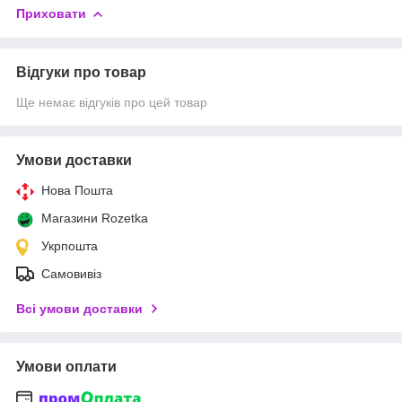
Приховати
Відгуки про товар
Ще немає відгуків про цей товар
Умови доставки
Нова Пошта
Магазини Rozetka
Укрпошта
Самовивіз
Всі умови доставки
Умови оплати