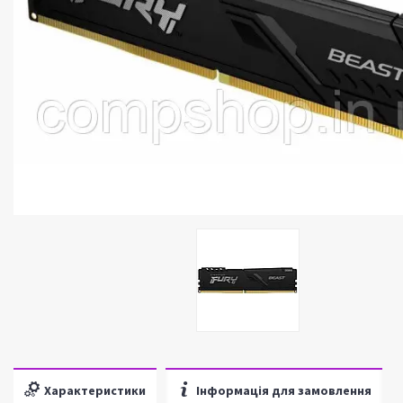
Характеристики
Інформація для замовлення