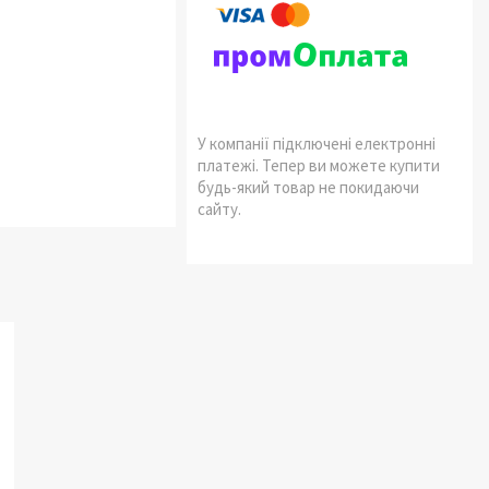
У компанії підключені електронні
платежі. Тепер ви можете купити
будь-який товар не покидаючи
сайту.