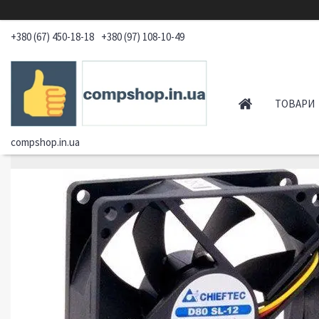
+380 (67) 450-18-18
+380 (97) 108-10-49
ТОВАРИ
compshop.in.ua