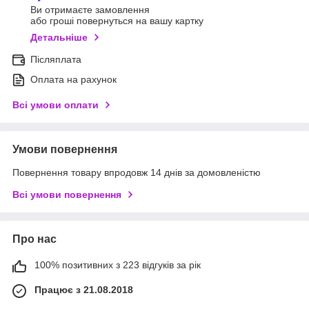
Ви отримаєте замовлення
або гроші повернуться на вашу картку
Детальніше
Післяплата
Оплата на рахунок
Всі умови оплати
Умови повернення
Повернення товару впродовж 14 днів за домовленістю
Всі умови повернення
Про нас
100% позитивних з 223 відгуків за рік
Працює з 21.08.2018