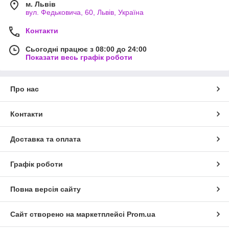
м. Львів
вул. Федьковича, 60, Львів, Україна
Контакти
Сьогодні працює з 08:00 до 24:00
Показати весь графік роботи
Про нас
Контакти
Доставка та оплата
Графік роботи
Повна версія сайту
Сайт створено на маркетплейсі
Prom.ua