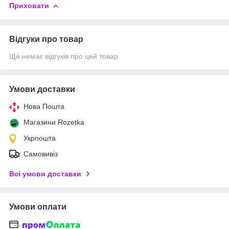
Приховати
Відгуки про товар
Ще немає відгуків про цей товар
Умови доставки
Нова Пошта
Магазини Rozetka
Укрпошта
Самовивіз
Всі умови доставки
Умови оплати