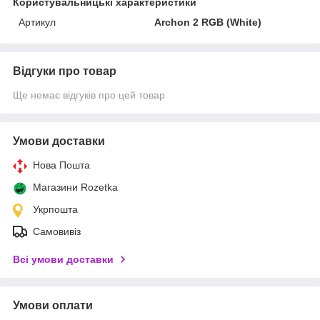
Користувальницькі характеристики
Артикул
Archon 2 RGB (White)
Відгуки про товар
Ще немає відгуків про цей товар
Умови доставки
Нова Пошта
Магазини Rozetka
Укрпошта
Самовивіз
Всі умови доставки
Умови оплати