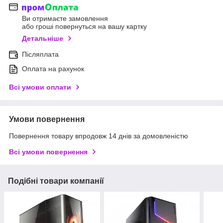
Ви отримаєте замовлення
або гроші повернуться на вашу картку
Детальніше
Післяплата
Оплата на рахунок
Всі умови оплати
Умови повернення
Повернення товару впродовж 14 днів за домовленістю
Всі умови повернення
Подібні товари компанії