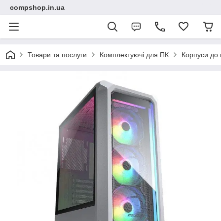
compshop.in.ua
Товари та послуги
Комплектуючі для ПК
Корпуси до 