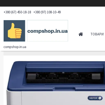
+380 (67) 450-18-18
+380 (97) 108-10-49
ТОВАРИ
compshop.in.ua