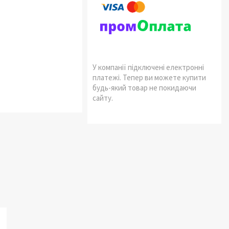
У компанії підключені електронні
платежі. Тепер ви можете купити
будь-який товар не покидаючи
сайту.