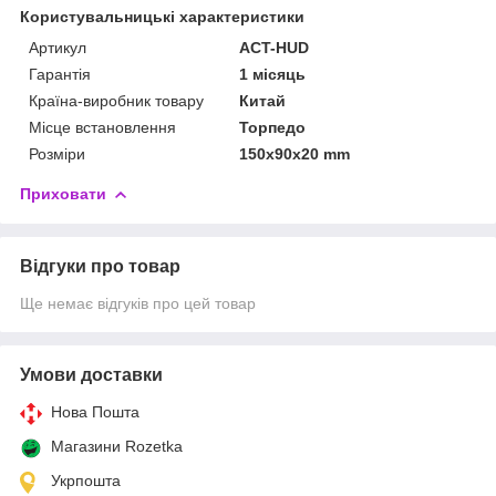
Користувальницькі характеристики
Артикул
ACT-HUD
Гарантія
1 місяць
Країна-виробник товару
Китай
Місце встановлення
Торпедо
Розміри
150x90x20 mm
Приховати
Відгуки про товар
Ще немає відгуків про цей товар
Умови доставки
Нова Пошта
Магазини Rozetka
Укрпошта