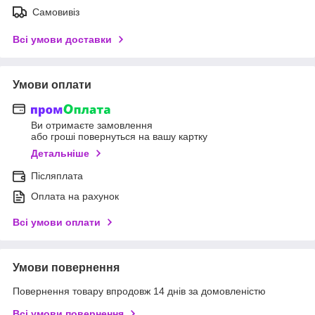
Самовивіз
Всі умови доставки
Умови оплати
Ви отримаєте замовлення
або гроші повернуться на вашу картку
Детальніше
Післяплата
Оплата на рахунок
Всі умови оплати
Умови повернення
Повернення товару впродовж 14 днів за домовленістю
Всі умови повернення