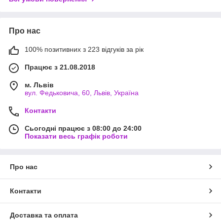
Про нас
100% позитивних з 223 відгуків за рік
Працює з 21.08.2018
м. Львів
вул. Федьковича, 60, Львів, Україна
Контакти
Сьогодні працює з 08:00 до 24:00
Показати весь графік роботи
Про нас
Контакти
Доставка та оплата