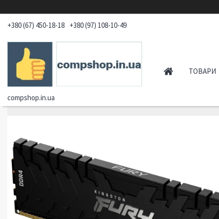
+380 (67) 450-18-18
+380 (97) 108-10-49
ТОВАРИ
compshop.in.ua