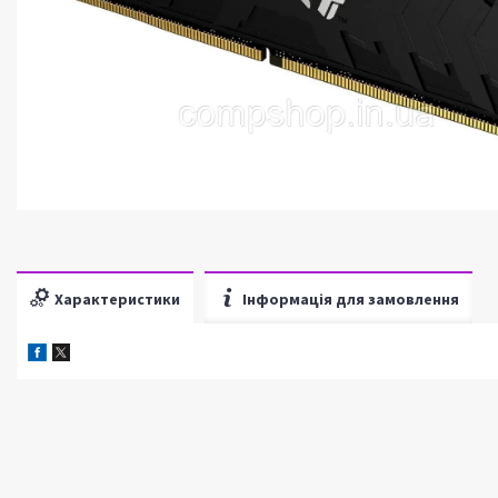
Характеристики
Інформація для замовлення