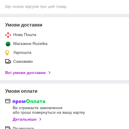
Ще немає відгуків про цей товар
Умови доставки
Нова Пошта
Магазини Rozetka
Укрпошта
Самовивіз
Всі умови доставки
Умови оплати
Ви отримаєте замовлення
або гроші повернуться на вашу картку
Детальніше
Післяплата