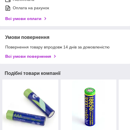
Оплата на рахунок
Всі умови оплати
Умови повернення
Повернення товару впродовж 14 днів за домовленістю
Всі умови повернення
Подібні товари компанії