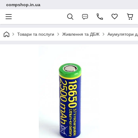
compshop.in.ua
Товари та послуги
Живлення та ДБЖ
Акумулятори 