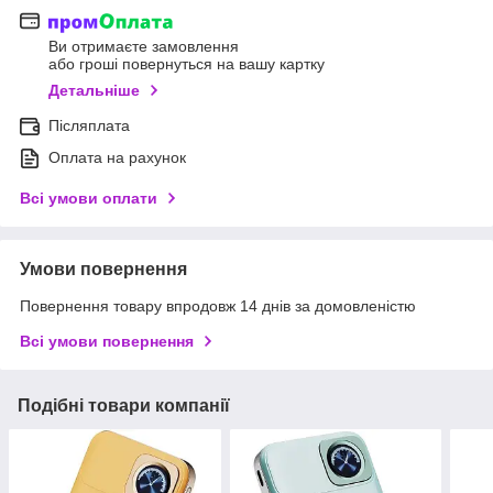
Ви отримаєте замовлення
або гроші повернуться на вашу картку
Детальніше
Післяплата
Оплата на рахунок
Всі умови оплати
Умови повернення
Повернення товару впродовж 14 днів за домовленістю
Всі умови повернення
Подібні товари компанії