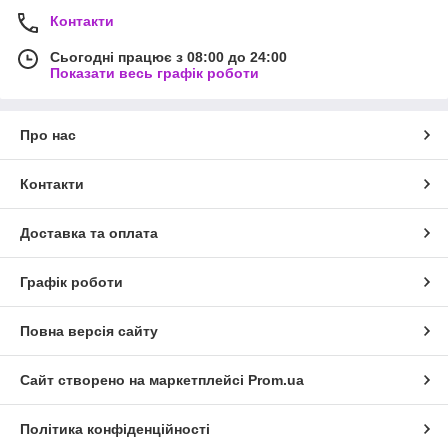
Контакти
Сьогодні працює з 08:00 до 24:00
Показати весь графік роботи
Про нас
Контакти
Доставка та оплата
Графік роботи
Повна версія сайту
Сайт створено на маркетплейсі
Prom.ua
Політика конфіденційності