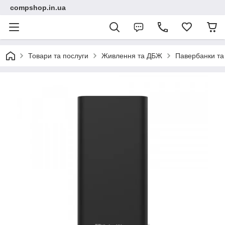
compshop.in.ua
Товари та послуги
Живлення та ДБЖ
Павербанки та 