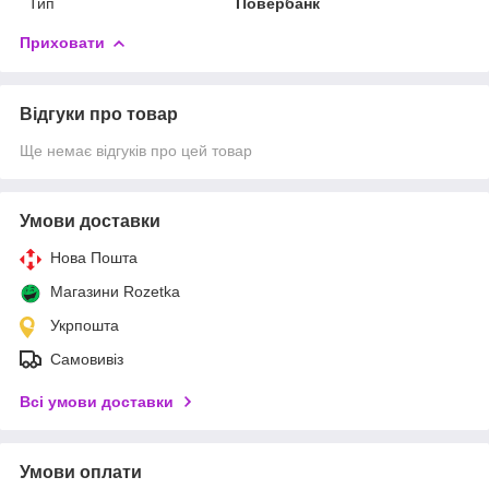
Тип
Повербанк
Приховати
Відгуки про товар
Ще немає відгуків про цей товар
Умови доставки
Нова Пошта
Магазини Rozetka
Укрпошта
Самовивіз
Всі умови доставки
Умови оплати