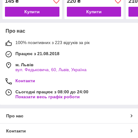
145
220
210
₴
₴
(код
Купити
Купити
Про нас
100% позитивних з 223 відгуків за рік
Працює з 21.08.2018
м. Львів
вул. Федьковича, 60, Львів, Україна
Контакти
Сьогодні працює з 08:00 до 24:00
Показати весь графік роботи
Про нас
Контакти