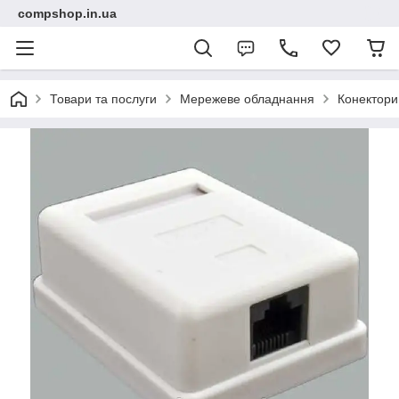
compshop.in.ua
Товари та послуги
Мережеве обладнання
Конектори,