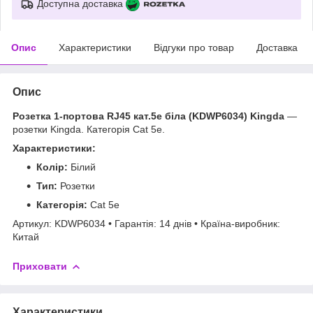
Доступна доставка
Опис
Характеристики
Відгуки про товар
Доставка
Опис
Розетка 1-портова RJ45 кат.5e біла (KDWP6034) Kingda
—
розетки Kingda. Категорія Cat 5e.
Характеристики:
Колір:
Білий
Тип:
Розетки
Категорія:
Cat 5e
Артикул: KDWP6034 • Гарантія: 14 днів • Країна-виробник:
Китай
Приховати
Характеристики