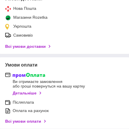
Нова Пошта
Магазини Rozetka
Укрпошта
Самовивіз
Всі умови доставки
Умови оплати
Ви отримаєте замовлення
або гроші повернуться на вашу картку
Детальніше
Післяплата
Оплата на рахунок
Всі умови оплати