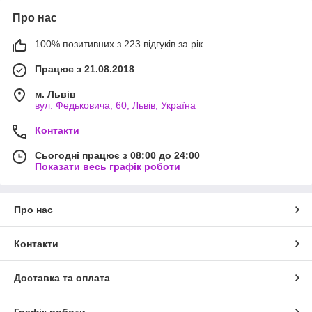
Про нас
100% позитивних з 223 відгуків за рік
Працює з 21.08.2018
м. Львів
вул. Федьковича, 60, Львів, Україна
Контакти
Сьогодні працює з 08:00 до 24:00
Показати весь графік роботи
Про нас
Контакти
Доставка та оплата
Графік роботи