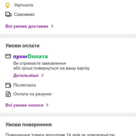
Укрпошта
Самовивіз
Всі умови доставки
Умови оплати
Ви отримаєте замовлення
або гроші повернуться на вашу картку
Детальніше
Післяплата
Оплата на рахунок
Всі умови оплати
Умови повернення
Повернення товару впродовж 14 днів за домовленістю