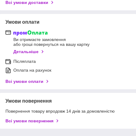
Всі умови доставки
Умови оплати
Ви отримаєте замовлення
або гроші повернуться на вашу картку
Детальніше
Післяплата
Оплата на рахунок
Всі умови оплати
Умови повернення
Повернення товару впродовж 14 днів за домовленістю
Всі умови повернення