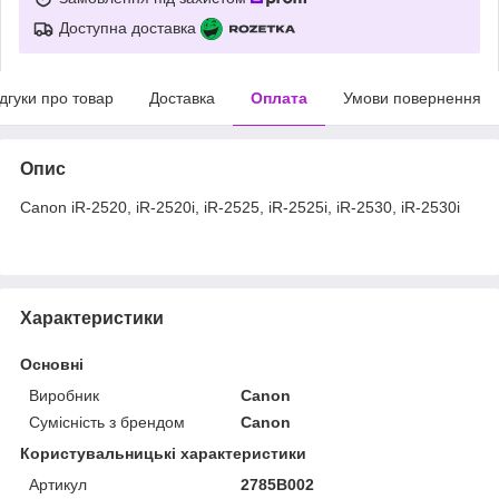
Доступна доставка
ідгуки про товар
Доставка
Оплата
Умови повернення
Опис
Canon iR-2520, iR-2520i, iR-2525, iR-2525i, iR-2530, iR-2530i
Характеристики
Основні
Виробник
Canon
Сумісність з брендом
Canon
Користувальницькі характеристики
Артикул
2785B002