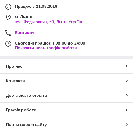
Працює з 21.08.2018
м. Львів
вул. Федьковича, 60, Львів, Україна
Контакти
Сьогодні працює з 08:00 до 24:00
Показати весь графік роботи
Про нас
Контакти
Доставка та оплата
Графік роботи
Повна версія сайту