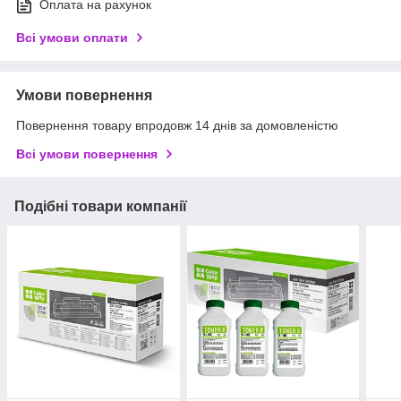
Оплата на рахунок
Всі умови оплати
Умови повернення
Повернення товару впродовж 14 днів за домовленістю
Всі умови повернення
Подібні товари компанії