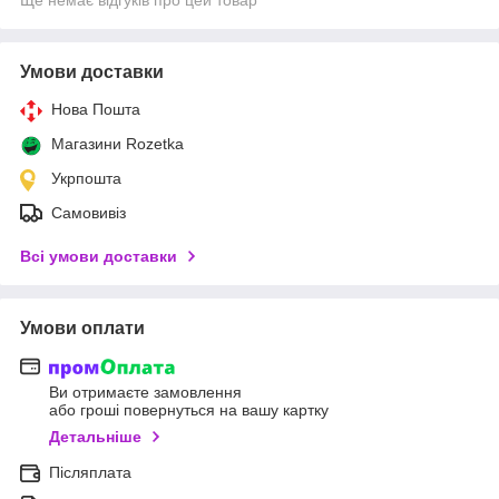
Умови доставки
Нова Пошта
Магазини Rozetka
Укрпошта
Самовивіз
Всі умови доставки
Умови оплати
Ви отримаєте замовлення
або гроші повернуться на вашу картку
Детальніше
Післяплата