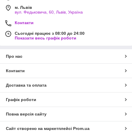
м. Львів
вул. Федьковича, 60, Львів, Україна
Контакти
Сьогодні працює з 08:00 до 24:00
Показати весь графік роботи
Про нас
Контакти
Доставка та оплата
Графік роботи
Повна версія сайту
Сайт створено на маркетплейсі
Prom.ua