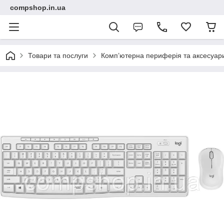
compshop.in.ua
Товари та послуги
Комп’ютерна периферія та аксесуар