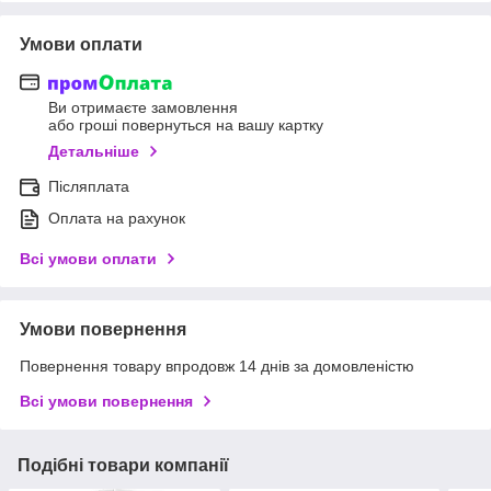
Умови оплати
Ви отримаєте замовлення
або гроші повернуться на вашу картку
Детальніше
Післяплата
Оплата на рахунок
Всі умови оплати
Умови повернення
Повернення товару впродовж 14 днів за домовленістю
Всі умови повернення
Подібні товари компанії