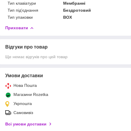
Тип клавіатури
Мембранні
Тип під'єднання
Бездротовий
Тип упаковки
BOX
Приховати
Відгуки про товар
Ще немає відгуків про цей товар
Умови доставки
Нова Пошта
Магазини Rozetka
Укрпошта
Самовивіз
Всі умови доставки