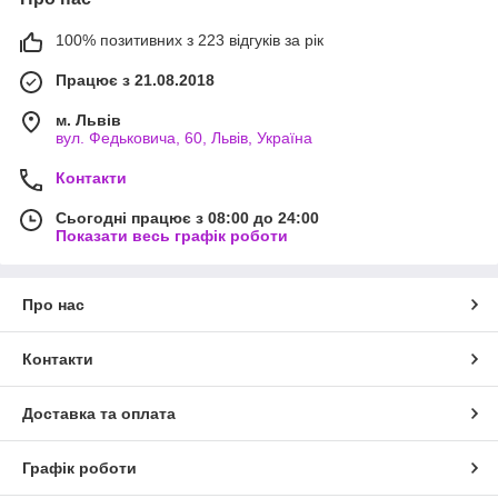
100% позитивних з 223 відгуків за рік
Працює з 21.08.2018
м. Львів
вул. Федьковича, 60, Львів, Україна
Контакти
Сьогодні працює з 08:00 до 24:00
Показати весь графік роботи
Про нас
Контакти
Доставка та оплата
Графік роботи