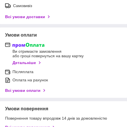
Самовивіз
Всі умови доставки
Умови оплати
Ви отримаєте замовлення
або гроші повернуться на вашу картку
Детальніше
Післяплата
Оплата на рахунок
Всі умови оплати
Умови повернення
Повернення товару впродовж 14 днів за домовленістю