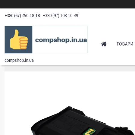
+380 (67) 450-18-18
+380 (97) 108-10-49
ТОВАРИ
compshop.in.ua