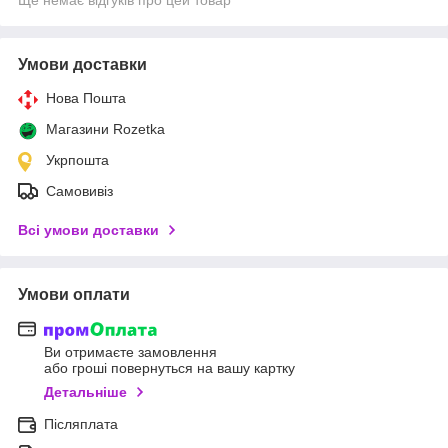
Умови доставки
Нова Пошта
Магазини Rozetka
Укрпошта
Самовивіз
Всі умови доставки
Умови оплати
Ви отримаєте замовлення
або гроші повернуться на вашу картку
Детальніше
Післяплата