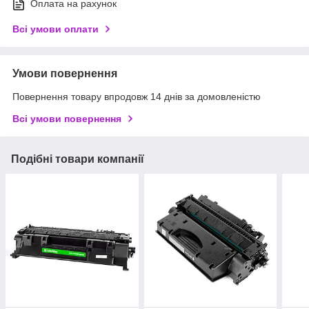
Оплата на рахунок
Всі умови оплати
Умови повернення
Повернення товару впродовж 14 днів за домовленістю
Всі умови повернення
Подібні товари компанії